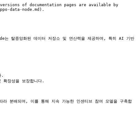
versions of documentation pages are available by 
ppo-data-node.md).

ode는 탈중앙화된 데이터 저장소 및 연산력을 제공하며, 특히 AI 기반 
.

 확장성을 보장합니다.

도에 따라 분배되며, 이를 통해 지속 가능한 인센티브 참여 모델을 구축합