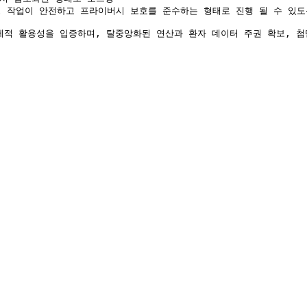
팅 작업이 안전하고 프라이버시 보호를 준수하는 형태로 진행 될 수 있도록