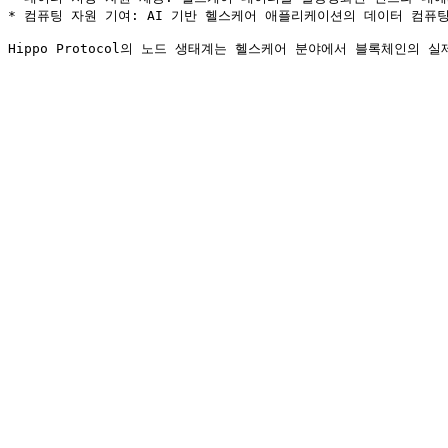
* 컴퓨팅 자원 기여: AI 기반 헬스케어 애플리케이션의 데이터 컴퓨