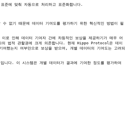
IR 표준에 맞춰 자동으로 처리하고 표준화합니다.

근할 수 없기 때문에 데이터 기여도를 평가하기 위한 혁신적인 방법이 필
. 이로 인해 데이터 기여자 간에 차등적인 보상을 제공하기가 매우 어
법적 관할권에 크게 의존합니다. 현재 Hippo Protocol은 데이
기여했는지 여부만으로 보상을 받으며, 개별 데이터의 기여도는 고려되
가할 예정입니다. 이 시스템은 개별 데이터가 결과에 기여한 정도를 평가하여 