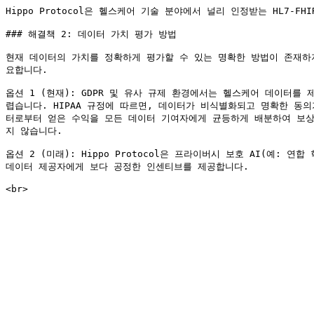
Hippo Protocol은 헬스케어 기술 분야에서 널리 인정받는 HL7-
### 해결책 2: 데이터 가치 평가 방법

현재 데이터의 가치를 정확하게 평가할 수 있는 명확한 방법이 존재하지
요합니다.

옵션 1 (현재): GDPR 및 유사 규제 환경에서는 헬스케어 데이터
렵습니다. HIPAA 규정에 따르면, 데이터가 비식별화되고 명확한 동의
터로부터 얻은 수익을 모든 데이터 기여자에게 균등하게 배분하여 보상
지 않습니다.

옵션 2 (미래): Hippo Protocol은 프라이버시 보호 AI(예: 
데이터 제공자에게 보다 공정한 인센티브를 제공합니다.
