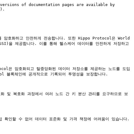
versions of documentation pages are available by 
).

터를 암호화하고 안전하게 전송합니다. 또한 Hippo Protocol은 World 
원(SSI)을 제공합니다. 이를 통해 헬스케어 데이터를 안전하게 저장하고 
tocol은 암호화되고 탈중앙화된 데이터 저장소를 제공하는 노드를 도입
tocol 블록체인에 공개적으로 기록되어 투명성을 보장합니다.

암호화 및 복호화 과정에서 여러 노드 간 키 분산 관리를 요구하므로 보
 확인할 수 없어 데이터 표준화 및 가격 책정에 어려움이 있습니다.
