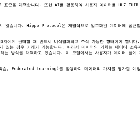
FHIR 표준을 채택합니다. 또한 AI를 활용하여 사용자 데이터를 HL7-FH
 않습니다. Hippo Protocol은 개별적으로 암호화된 데이터에 접
를 제3자에게 판매할 때 반드시 비식별화되고 추적 가능한 형태여야 합니다
가 있는 경우 거래가 가능합니다. 따라서 데이터의 가치는 데이터 소유자의 
하는 방식을 채택하고 있습니다. 이 모델에서는 사용자가 데이터 풀에 
연합 학습, Federated Learning)를 활용하여 데이터의 가치를 평