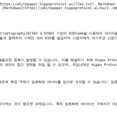
https://whitepaper.hippoprotocol.ai/llms.txt). Markdown 
 [Markdown](https://whitepaper.hippoprotocol.ai/ko/2..md
 Cryptography(ECIES & ECDH) 기반의 DIDComm을 사용하여 데이
케어 기관들과 협력하여 수백만 개의 DID를 발급하여 사용자에게 자기주권 신
요한 중복이 발생할 수 있습니다. 이를 해결하기 위해 Hippo Pro
사용하여 데이터 접근 권한을 위임 할 수 있으며, 위임내역은 Hippo Pro
기 때문에 특정 주체가 암호화된 데이터를 임의로 조작할 수 없습니다. 
지하는 것이 중요한 과제입니다. 특히 암호화된 데이터는 구매자가 직접